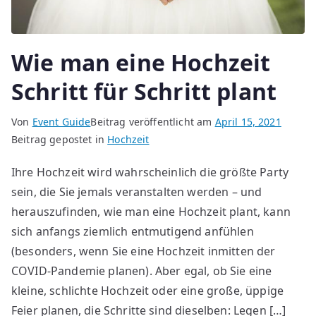
Wie man eine Hochzeit
Schritt für Schritt plant
Von
Event Guide
Beitrag veröffentlicht am
April 15, 2021
Beitrag gepostet in
Hochzeit
Ihre Hochzeit wird wahrscheinlich die größte Party
sein, die Sie jemals veranstalten werden – und
herauszufinden, wie man eine Hochzeit plant, kann
sich anfangs ziemlich entmutigend anfühlen
(besonders, wenn Sie eine Hochzeit inmitten der
COVID-Pandemie planen). Aber egal, ob Sie eine
kleine, schlichte Hochzeit oder eine große, üppige
Feier planen, die Schritte sind dieselben: Legen […]