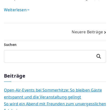
Weiterlesen
Beitragsnavigation
Neuere Beiträge
Suchen
Suchen
Beiträge
Open-Air-Events bei Sommerhitze: So bleiben Gäste
entspannt und die Veranstaltung gelingt
So wird ein Abend mit Freunden zum unvergesslichen