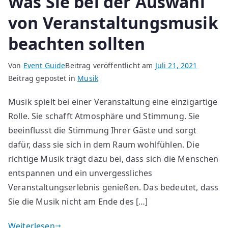
Was Sie bei der Auswahl
von Veranstaltungsmusik
beachten sollten
Von
Event Guide
Beitrag veröffentlicht am
Juli 21, 2021
Beitrag gepostet in
Musik
Musik spielt bei einer Veranstaltung eine einzigartige
Rolle. Sie schafft Atmosphäre und Stimmung. Sie
beeinflusst die Stimmung Ihrer Gäste und sorgt
dafür, dass sie sich in dem Raum wohlfühlen. Die
richtige Musik trägt dazu bei, dass sich die Menschen
entspannen und ein unvergessliches
Veranstaltungserlebnis genießen. Das bedeutet, dass
Sie die Musik nicht am Ende des […]
Weiterlesen