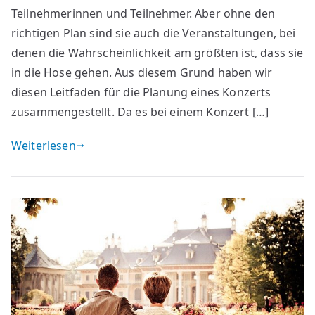
Teilnehmerinnen und Teilnehmer. Aber ohne den
richtigen Plan sind sie auch die Veranstaltungen, bei
denen die Wahrscheinlichkeit am größten ist, dass sie
in die Hose gehen. Aus diesem Grund haben wir
diesen Leitfaden für die Planung eines Konzerts
zusammengestellt. Da es bei einem Konzert […]
Weiterlesen