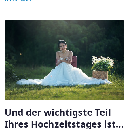
Und der wichtigste Teil
Ihres Hochzeitstages ist…