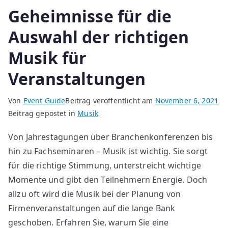
Geheimnisse für die
Auswahl der richtigen
Musik für
Veranstaltungen
Von
Event Guide
Beitrag veröffentlicht am
November 6, 2021
Beitrag gepostet in
Musik
Von Jahrestagungen über Branchenkonferenzen bis
hin zu Fachseminaren – Musik ist wichtig. Sie sorgt
für die richtige Stimmung, unterstreicht wichtige
Momente und gibt den Teilnehmern Energie. Doch
allzu oft wird die Musik bei der Planung von
Firmenveranstaltungen auf die lange Bank
geschoben. Erfahren Sie, warum Sie eine