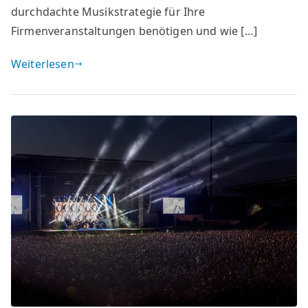
durchdachte Musikstrategie für Ihre
Firmenveranstaltungen benötigen und wie […]
Weiterlesen