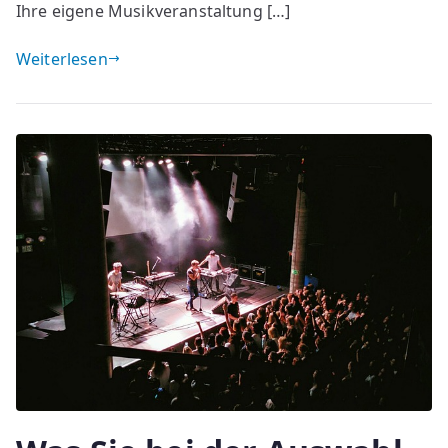
Ihre eigene Musikveranstaltung […]
Weiterlesen