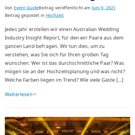
Von
Event Guide
Beitrag veröffentlicht am
Juni 9, 2021
Beitrag gepostet in
Hochzeit
Jedes Jahr erstellen wir einen Australian Wedding
Industry Insight Report, für den wir Paare aus dem
ganzen Land befragen. Wir tun dies, um zu
verstehen, was Sie sich für Ihren großen Tag
wünschen. Wer ist das durchschnittliche Paar? Was
mögen sie an der Hochzeitsplanung und was nicht?
Welche Farben liegen im Trend? Wie viele Gäste […]
Weiterlesen