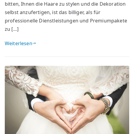
bitten, Ihnen die Haare zu stylen und die Dekoration
selbst anzufertigen, ist das billiger, als für
professionelle Dienstleistungen und Premiumpakete
zu […]
Weiterlesen