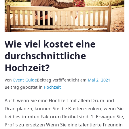
Wie viel kostet eine
durchschnittliche
Hochzeit?
Von
Event Guide
Beitrag veröffentlicht am
Mai 2, 2021
Beitrag gepostet in
Hochzeit
Auch wenn Sie eine Hochzeit mit allem Drum und
Dran planen, können Sie die Kosten senken, wenn Sie
bei bestimmten Faktoren flexibel sind: 1. Erwägen Sie,
Profis zu ersetzen Wenn Sie eine talentierte Freundin