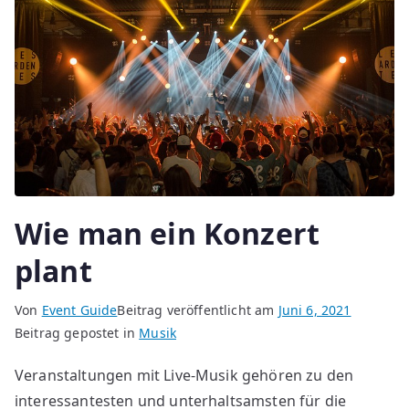
Wie man ein Konzert
plant
Von
Event Guide
Beitrag veröffentlicht am
Juni 6, 2021
Beitrag gepostet in
Musik
Veranstaltungen mit Live-Musik gehören zu den
interessantesten und unterhaltsamsten für die