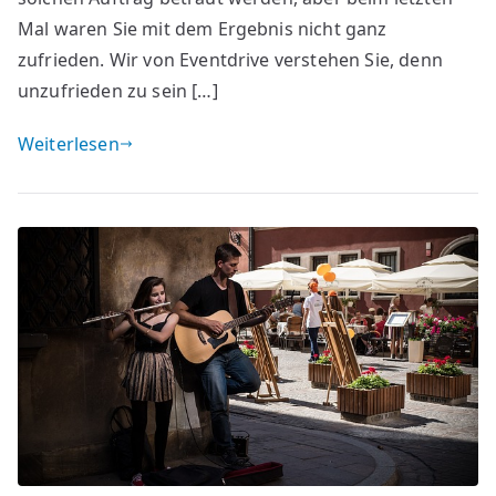
Mal waren Sie mit dem Ergebnis nicht ganz
zufrieden. Wir von Eventdrive verstehen Sie, denn
unzufrieden zu sein […]
Weiterlesen