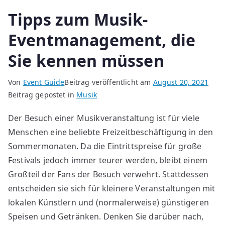
Tipps zum Musik-
Eventmanagement, die
Sie kennen müssen
Von
Event Guide
Beitrag veröffentlicht am
August 20, 2021
Beitrag gepostet in
Musik
Der Besuch einer Musikveranstaltung ist für viele
Menschen eine beliebte Freizeitbeschäftigung in den
Sommermonaten. Da die Eintrittspreise für große
Festivals jedoch immer teurer werden, bleibt einem
Großteil der Fans der Besuch verwehrt. Stattdessen
entscheiden sie sich für kleinere Veranstaltungen mit
lokalen Künstlern und (normalerweise) günstigeren
Speisen und Getränken. Denken Sie darüber nach,